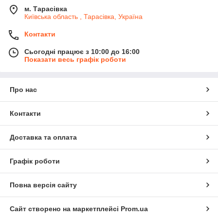
м. Тарасівка
Київська область , Тарасівка, Україна
Контакти
Сьогодні працює з 10:00 до 16:00
Показати весь графік роботи
Про нас
Контакти
Доставка та оплата
Графік роботи
Повна версія сайту
Сайт створено на маркетплейсі
Prom.ua