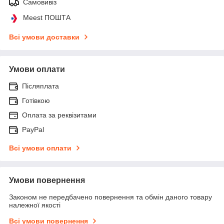
Самовивіз
Meest ПОШТА
Всі умови доставки
Умови оплати
Післяплата
Готівкою
Оплата за реквізитами
PayPal
Всі умови оплати
Умови повернення
Законом не передбачено повернення та обмін даного товару
належної якості
Всі умови повернення