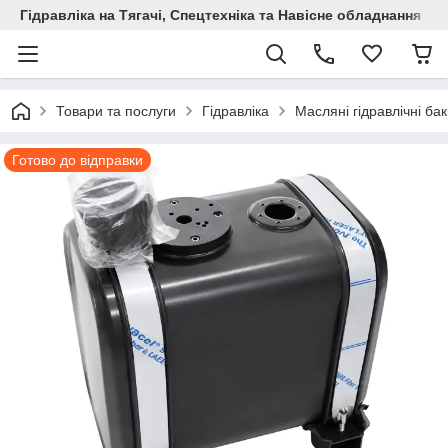
Гідравліка на Тягачі, Спецтехніка та Навісне обладнання
Товари та послуги
Гідравліка
Масляні гідравлічні ба
Готово до відправки