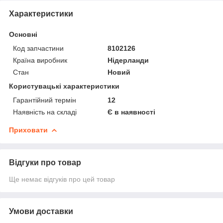
Характеристики
Основні
Код запчастини
8102126
Країна виробник
Нідерланди
Стан
Новий
Користувацькі характеристики
Гарантійний термін
12
Наявність на складі
Є в наявності
Приховати
Відгуки про товар
Ще немає відгуків про цей товар
Умови доставки