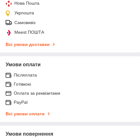
Нова Пошта
Укрпошта
Самовивіз
Meest ПОШТА
Всі умови доставки
Умови оплати
Післяплата
Готівкою
Оплата за реквізитами
PayPal
Всі умови оплати
Умови повернення