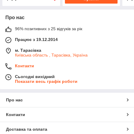
Про нас
96% позитивних з 25 відгуків за рік
Працює з 19.12.2014
м. Тарасівка
Київська область , Тарасівка, Україна
Контакти
Сьогодні вихідний
Показати весь графік роботи
Про нас
Контакти
Доставка та оплата