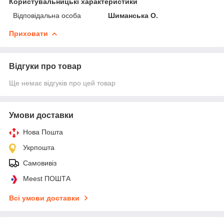
Користувальницькі характеристики
Відповідальна особа
Шиманська О.
Приховати
Відгуки про товар
Ще немає відгуків про цей товар
Умови доставки
Нова Пошта
Укрпошта
Самовивіз
Meest ПОШТА
Всі умови доставки