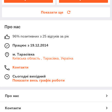
Показати ще
Про нас
96% позитивних з 25 відгуків за рік
Працює з 19.12.2014
м. Тарасівка
Київська область , Тарасівка, Україна
Контакти
Сьогодні вихідний
Показати весь графік роботи
Про нас
Контакти