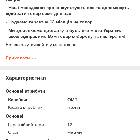
- Наші менеджери проконсультують вас та допоможуть
підібрати товар саме для вас.
- Надаємо гарантію 12 місяців на товар.
- Ми здійснюємо доставку в будь-яке місто України.
Також відправимо Вам товар в Європу та інші країни!
Наявність уточнюйте у менеджера!
Приховати
Характеристики
Основні атрибути
Виробник
OMT
Країна виробник
Італія
Основні
Гарантійний термін
12
Стан
Новий