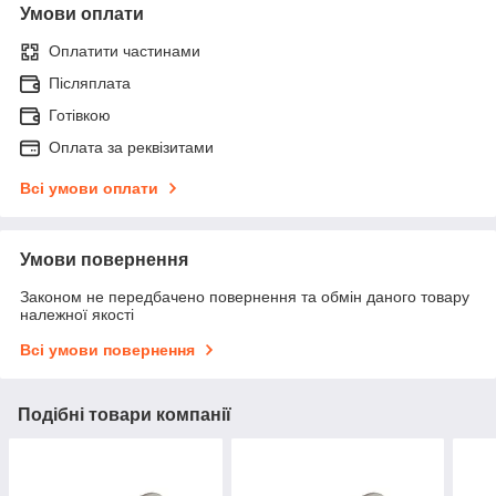
Умови оплати
Оплатити частинами
Післяплата
Готівкою
Оплата за реквізитами
Всі умови оплати
Умови повернення
Законом не передбачено повернення та обмін даного товару
належної якості
Всі умови повернення
Подібні товари компанії