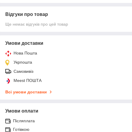
Відгуки про товар
Ще немає відгуків про цей товар
Умови доставки
Нова Пошта
Укрпошта
Самовивіз
Meest ПОШТА
Всі умови доставки
Умови оплати
Післяплата
Готівкою