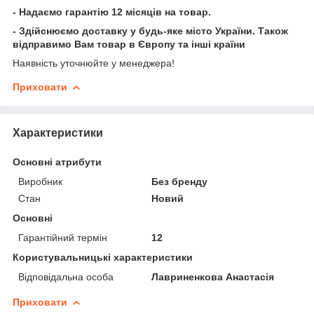
- Надаємо гарантію 12 місяців на товар.
- Здійснюємо доставку у будь-яке місто України. Також
відправимо Вам товар в Європу та інші країни
Наявність уточнюйте у менеджера!
Приховати
Характеристики
Основні атрибути
Виробник
Без бренду
Стан
Новий
Основні
Гарантійний термін
12
Користувальницькі характеристики
Відповідальна особа
Лавриненкова Анастасія
Приховати