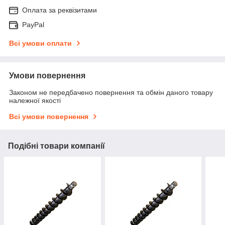
Оплата за реквізитами
PayPal
Всі умови оплати
Умови повернення
Законом не передбачено повернення та обмін даного товару
належної якості
Всі умови повернення
Подібні товари компанії