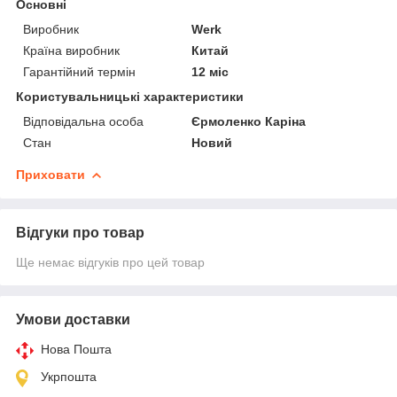
Основні
Виробник
Werk
Країна виробник
Китай
Гарантійний термін
12 міс
Користувальницькі характеристики
Відповідальна особа
Єрмоленко Каріна
Стан
Новий
Приховати
Відгуки про товар
Ще немає відгуків про цей товар
Умови доставки
Нова Пошта
Укрпошта