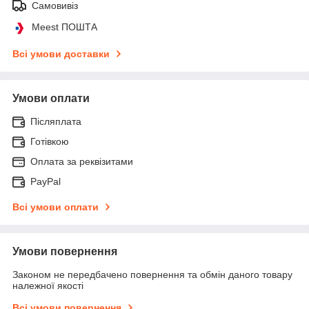
Самовивіз
Meest ПОШТА
Всі умови доставки
Умови оплати
Післяплата
Готівкою
Оплата за реквізитами
PayPal
Всі умови оплати
Умови повернення
Законом не передбачено повернення та обмін даного товару
належної якості
Всі умови повернення