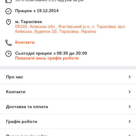
Працює з 19.12.2014
м. Тарасівка
08165, Київська обл., Фастівський р-н, с. Тарасівка, вул.
Київська, будинок 1Б, Тарасівка, Україна
Контакти
Сьогодні працює з 08:30 до 20:00
Показати весь графік роботи
Про нас
Контакти
Доставка та оплата
Графік роботи