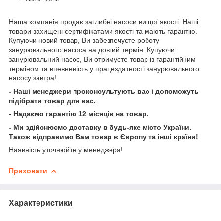
Наша компанія продає заглибні насоси вищої якості. Наші
товари захищені сертифікатами якості та мають гарантію.
Купуючи новий товар, Ви забезпечуєте роботу
занурювального насоса на довгий термін. Купуючи
занурювальний насос, Ви отримуєте товар із гарантійним
терміном та впевненість у працездатності занурювального
насосу завтра!
- Наші менеджери проконсультують вас і допоможуть
підібрати товар для вас.
- Надаємо гарантію 12 місяців на товар.
- Ми здійснюємо доставку в будь-яке місто України.
Також відправимо Вам товар в Європу та інші країни!
Наявність уточнюйте у менеджера!
Приховати
Характеристики