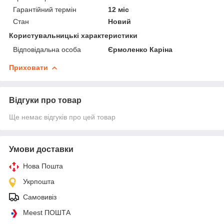
Гарантійний термін
12 міс
Стан
Новий
Користувальницькі характеристики
Відповідальна особа
Єрмоленко Каріна
Приховати
Відгуки про товар
Ще немає відгуків про цей товар
Умови доставки
Нова Пошта
Укрпошта
Самовивіз
Meest ПОШТА