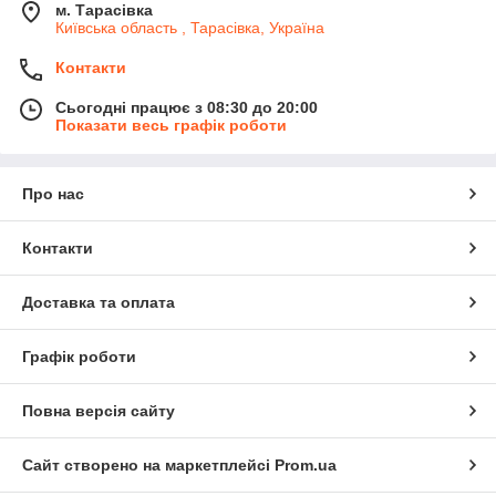
м. Тарасівка
Київська область , Тарасівка, Україна
Контакти
Сьогодні працює з 08:30 до 20:00
Показати весь графік роботи
Про нас
Контакти
Доставка та оплата
Графік роботи
Повна версія сайту
Сайт створено на маркетплейсі
Prom.ua