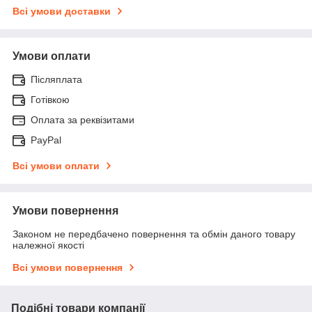
Всі умови доставки
Умови оплати
Післяплата
Готівкою
Оплата за реквізитами
PayPal
Всі умови оплати
Умови повернення
Законом не передбачено повернення та обмін даного товару
належної якості
Всі умови повернення
Подібні товари компанії