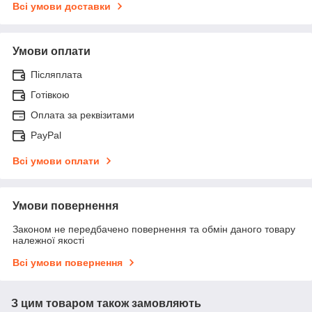
Всі умови доставки
Умови оплати
Післяплата
Готівкою
Оплата за реквізитами
PayPal
Всі умови оплати
Умови повернення
Законом не передбачено повернення та обмін даного товару
належної якості
Всі умови повернення
З цим товаром також замовляють