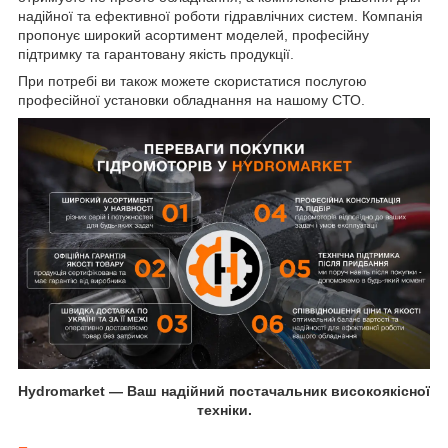
надійної та ефективної роботи гідравлічних систем. Компанія
пропонує широкий асортимент моделей, професійну
підтримку та гарантовану якість продукції.
При потребі ви також можете скористатися послугою
професійної установки обладнання на нашому СТО.
Hydromarket — Ваш надійний постачальник високоякісної
техніки.