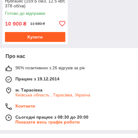
Hydraulic (159.6 см3, 12.5 кВт,
378 об/хв)
Готово до відправки
10 900
₴
11 680 ₴
Купити
Про нас
96% позитивних з 26 відгуків за рік
Працює з 19.12.2014
м. Тарасівка
Київська область , Тарасівка, Україна
Контакти
Сьогодні працює з 08:30 до 20:00
Показати весь графік роботи