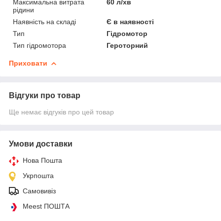
Максимальна витрата
60 л/хв
рідини
Наявність на складі
Є в наявності
Тип
Гідромотор
Тип гідромотора
Героторний
Приховати
Відгуки про товар
Ще немає відгуків про цей товар
Умови доставки
Нова Пошта
Укрпошта
Самовивіз
Meest ПОШТА