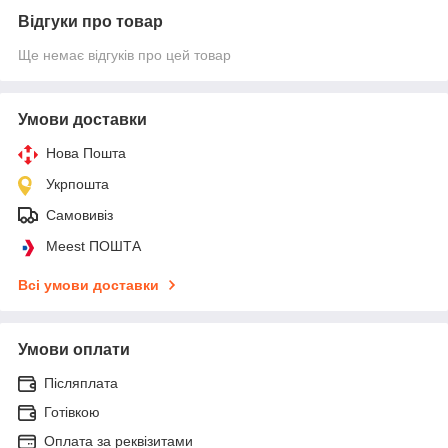
Відгуки про товар
Ще немає відгуків про цей товар
Умови доставки
Нова Пошта
Укрпошта
Самовивіз
Meest ПОШТА
Всі умови доставки
Умови оплати
Післяплата
Готівкою
Оплата за реквізитами