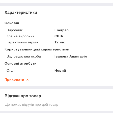
Характеристики
Основні
Виробник
Enerpac
Країна виробник
США
Гарантійний термін
12 міс
Користувальницькі характеристики
Відповідальна особа
Іванова Анастасія
Основні атрибути
Стан
Новий
Приховати
Відгуки про товар
Ще немає відгуків про цей товар