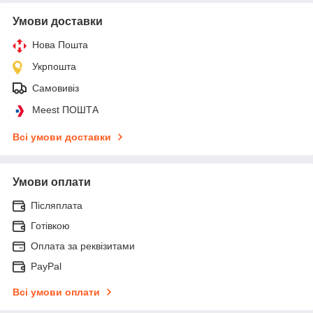
Умови доставки
Нова Пошта
Укрпошта
Самовивіз
Meest ПОШТА
Всі умови доставки
Умови оплати
Післяплата
Готівкою
Оплата за реквізитами
PayPal
Всі умови оплати