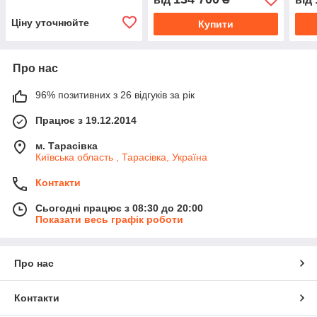
Ціну уточнюйте
Купити
Про нас
96% позитивних з 26 відгуків за рік
Працює з 19.12.2014
м. Тарасівка
Київська область , Тарасівка, Україна
Контакти
Сьогодні працює з 08:30 до 20:00
Показати весь графік роботи
Про нас
Контакти