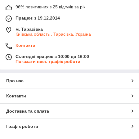
96% позитивних з 25 відгуків за рік
Працює з 19.12.2014
м. Тарасівка
Київська область , Тарасівка, Україна
Контакти
Сьогодні працює з 10:00 до 16:00
Показати весь графік роботи
Про нас
Контакти
Доставка та оплата
Графік роботи