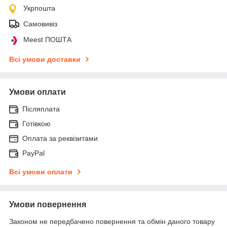
Укрпошта
Самовивіз
Meest ПОШТА
Всі умови доставки
Умови оплати
Післяплата
Готівкою
Оплата за реквізитами
PayPal
Всі умови оплати
Умови повернення
Законом не передбачено повернення та обмін даного товару