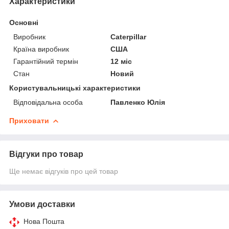
Характеристики
Основні
Виробник
Caterpillar
Країна виробник
США
Гарантійний термін
12 міс
Стан
Новий
Користувальницькі характеристики
Відповідальна особа
Павленко Юлія
Приховати
Відгуки про товар
Ще немає відгуків про цей товар
Умови доставки
Нова Пошта