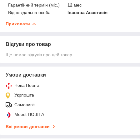
Гарантійний термін (міс.)
12 мес
Відповідальна особа
Іванова Анастасія
Приховати
Відгуки про товар
Ще немає відгуків про цей товар
Умови доставки
Нова Пошта
Укрпошта
Самовивіз
Meest ПОШТА
Всі умови доставки