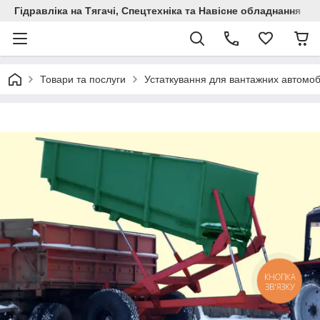
Гідравліка на Тягачі, Спецтехніка та Навісне обладнання
Товари та послуги
Устаткування для вантажних автомоб
КНОПКА
ЗВ'ЯЗКУ