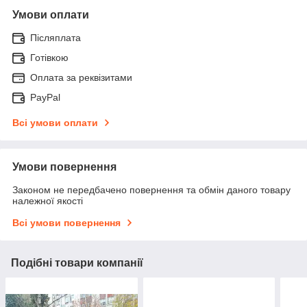
Умови оплати
Післяплата
Готівкою
Оплата за реквізитами
PayPal
Всі умови оплати
Умови повернення
Законом не передбачено повернення та обмін даного товару
належної якості
Всі умови повернення
Подібні товари компанії