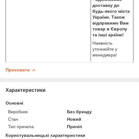
доставку до
будь-якого міста
України. Також
відправимо Вам
товар в Європу
та інші країни!
Наявність
уточнюйте у
менеджера!
Приховати
Характеристики
Основні
Виробник
Без бренду
Стан
Новий
Тип причепа
Причіп
Користувальницькі характеристики