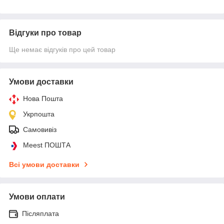
Відгуки про товар
Ще немає відгуків про цей товар
Умови доставки
Нова Пошта
Укрпошта
Самовивіз
Meest ПОШТА
Всі умови доставки
Умови оплати
Післяплата