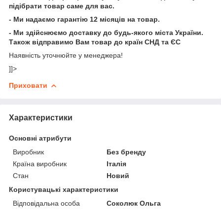
підібрати
товар
саме для вас.
- Ми надаємо гарантію 12 місяців на товар.
- Ми здійснюємо доставку до будь-якого міста України.
Також відправимо Вам товар до країн СНД та ЄС
Наявність уточнюйте у менеджера!
]]>
Приховати
Характеристики
Основні атрибути
Виробник
Без бренду
Країна виробник
Італія
Стан
Новий
Користувацькі характеристики
Відповідальна особа
Соколюк Ольга