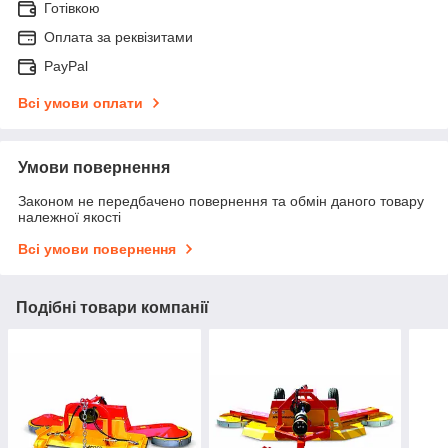
Готівкою
Оплата за реквізитами
PayPal
Всі умови оплати
Умови повернення
Законом не передбачено повернення та обмін даного товару
належної якості
Всі умови повернення
Подібні товари компанії