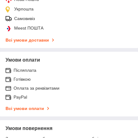
Укрпошта
Самовивіз
Meest ПОШТА
Всі умови доставки
Умови оплати
Післяплата
Готівкою
Оплата за реквізитами
PayPal
Всі умови оплати
Умови повернення