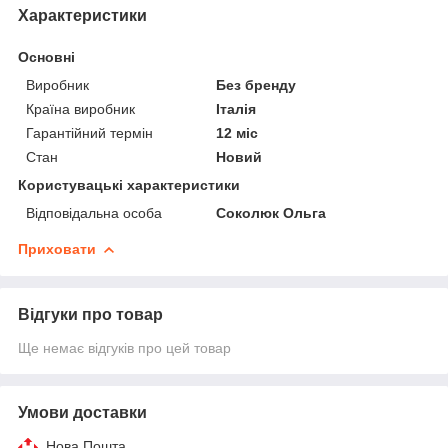
Характеристики
Основні
Виробник
Без бренду
Країна виробник
Італія
Гарантійний термін
12 міс
Стан
Новий
Користувацькі характеристики
Відповідальна особа
Соколюк Ольга
Приховати
Відгуки про товар
Ще немає відгуків про цей товар
Умови доставки
Нова Пошта