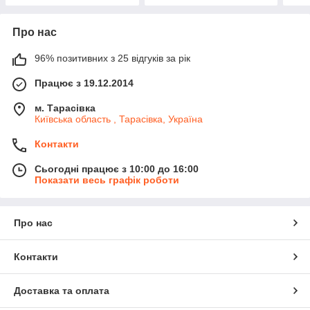
Про нас
96% позитивних з 25 відгуків за рік
Працює з 19.12.2014
м. Тарасівка
Київська область , Тарасівка, Україна
Контакти
Сьогодні працює з 10:00 до 16:00
Показати весь графік роботи
Про нас
Контакти
Доставка та оплата