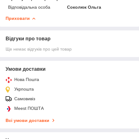
Відповідальна особа
Соколюк Ольга
Приховати
Відгуки про товар
Ще немає відгуків про цей товар
Умови доставки
Нова Пошта
Укрпошта
Самовивіз
Meest ПОШТА
Всі умови доставки