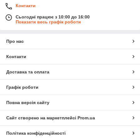
Контакти
Сьогодні працює з 10:00 до 16:00
Показати весь графік роботи
Про нас
Контакти
Доставка та оплата
Графік роботи
Повна версія сайту
Сайт створено на маркетплейсі
Prom.ua
Політика конфіденційності