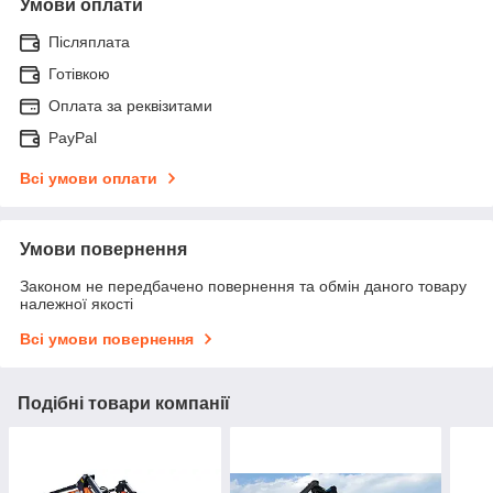
Умови оплати
Післяплата
Готівкою
Оплата за реквізитами
PayPal
Всі умови оплати
Умови повернення
Законом не передбачено повернення та обмін даного товару
належної якості
Всі умови повернення
Подібні товари компанії