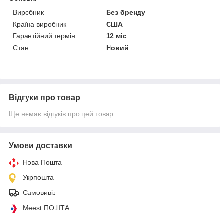
Виробник
Без бренду
Країна виробник
США
Гарантійний термін
12 міс
Стан
Новий
Відгуки про товар
Ще немає відгуків про цей товар
Умови доставки
Нова Пошта
Укрпошта
Самовивіз
Meest ПОШТА