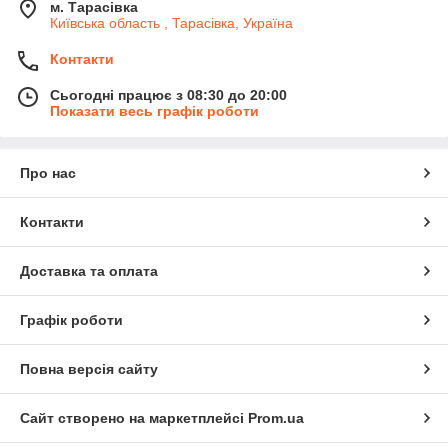
м. Тарасівка
Київська область , Тарасівка, Україна
Контакти
Сьогодні працює з 08:30 до 20:00
Показати весь графік роботи
Про нас
Контакти
Доставка та оплата
Графік роботи
Повна версія сайту
Сайт створено на маркетплейсі
Prom.ua