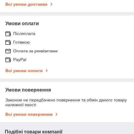
Всі умови доставки
Умови оплати
Післяплата
Готівкою
Оплата за реквізитами
PayPal
Всі умови оплати
Умови повернення
Законом не передбачено повернення та обмін даного товару
належної якості
Всі умови повернення
Подібні товари компанії