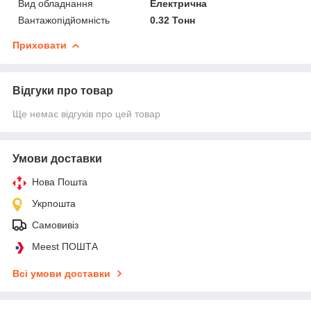
Вид обладнання
Електрична
Вантажопідйомність
0.32 Тонн
Приховати
Відгуки про товар
Ще немає відгуків про цей товар
Умови доставки
Нова Пошта
Укрпошта
Самовивіз
Meest ПОШТА
Всі умови доставки