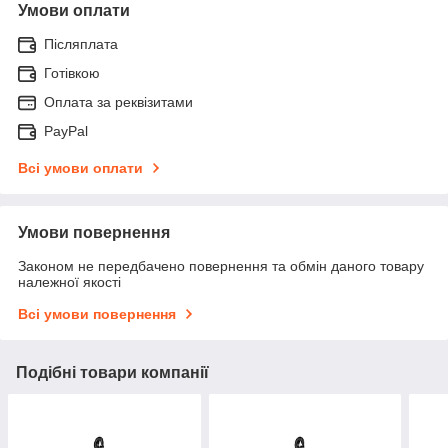
Умови оплати
Післяплата
Готівкою
Оплата за реквізитами
PayPal
Всі умови оплати
Умови повернення
Законом не передбачено повернення та обмін даного товару
належної якості
Всі умови повернення
Подібні товари компанії