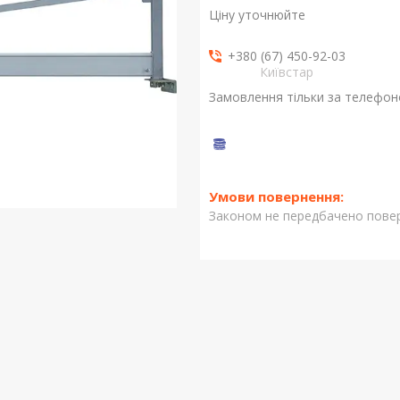
Ціну уточнюйте
+380 (67) 450-92-03
Київстар
Замовлення тільки за телефо
Законом не передбачено повер