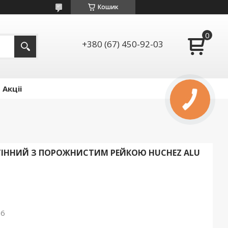
Кошик
+380 (67) 450-92-03
Акціі
ІННИЙ З ПОРОЖНИСТИМ РЕЙКОЮ HUCHEZ ALU
26