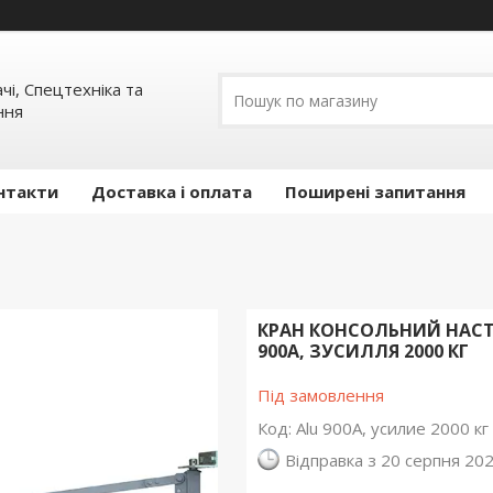
ачі, Спецтехніка та
ння
нтакти
Доставка і оплата
Поширені запитання
КРАН КОНСОЛЬНИЙ НАСТ
900A, ЗУСИЛЛЯ 2000 КГ
Під замовлення
Код:
Alu 900A, усилие 2000 кг
Відправка з 20 серпня 20