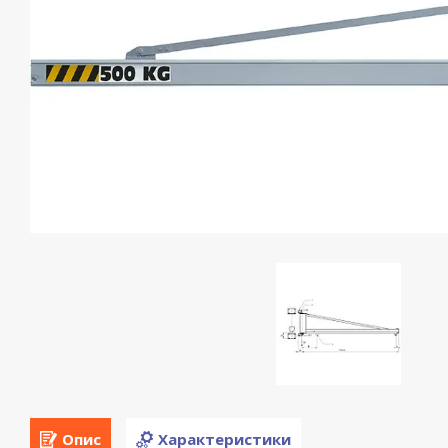
Опис
Характеристики