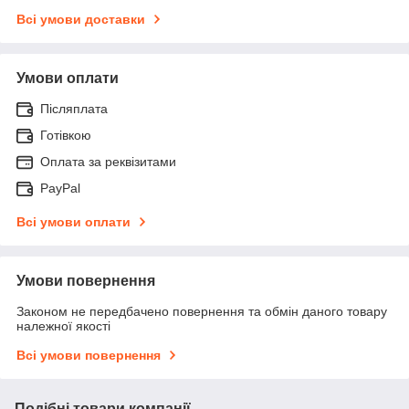
Всі умови доставки
Умови оплати
Післяплата
Готівкою
Оплата за реквізитами
PayPal
Всі умови оплати
Умови повернення
Законом не передбачено повернення та обмін даного товару
належної якості
Всі умови повернення
Подібні товари компанії