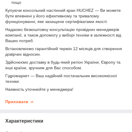
тощо
Купуючи консольний настінний кран HUCHEZ — Ви можете
бути впевнені у його ефективному та тривалому
функціонуванні, яке захищене сертифікатами якості.
Надаємо безкоштовну консультацію провідних менеджерів
компанії, а також допомогу у виборі техніки в залежності від
Ваших потреб.
Встановлюємо гарантійний термін 12 місяців для створення
довірчих відносин.
Здійснюємо доставку в будь-який регіон України, Європу та
інші країни, зручним для Вас способом.
Гідромаркет — Ваш надійний постачальник високоякісної
техніки.
Наявність уточнюйте у менеджера!
Приховати
Характеристики