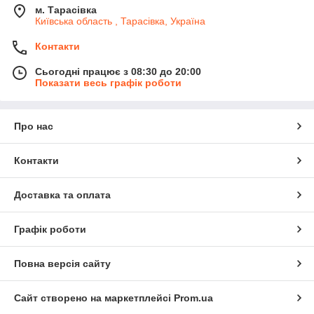
м. Тарасівка
Київська область , Тарасівка, Україна
Контакти
Сьогодні працює з 08:30 до 20:00
Показати весь графік роботи
Про нас
Контакти
Доставка та оплата
Графік роботи
Повна версія сайту
Сайт створено на маркетплейсі
Prom.ua