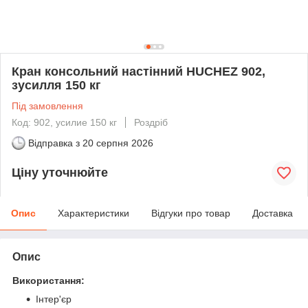
Кран консольний настінний HUCHEZ 902,
зусилля 150 кг
Під замовлення
Код: 902, усилие 150 кг
Роздріб
Відправка з
20 серпня 2026
Ціну уточнюйте
Опис
Характеристики
Відгуки про товар
Доставка
Опис
Використання:
Інтер'єр