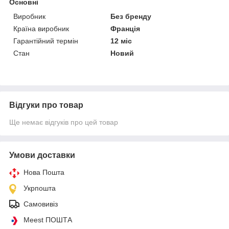
Основні
Виробник
Без бренду
Країна виробник
Франція
Гарантійний термін
12 міс
Стан
Новий
Відгуки про товар
Ще немає відгуків про цей товар
Умови доставки
Нова Пошта
Укрпошта
Самовивіз
Meest ПОШТА