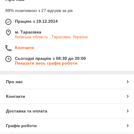
88% позитивних з 27 відгуків за рік
Працює з 19.12.2014
м. Тарасівка
Київська область , Тарасівка, Україна
Контакти
Сьогодні працює з 08:30 до 20:00
Показати весь графік роботи
Про нас
Контакти
Доставка та оплата
Графік роботи