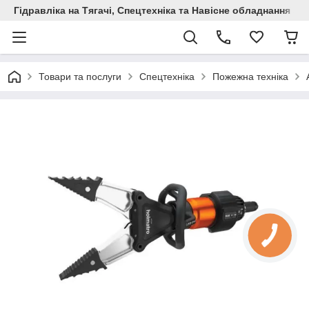
Гідравліка на Тягачі, Спецтехніка та Навісне обладнання
Товари та послуги
Спецтехніка
Пожежна техніка