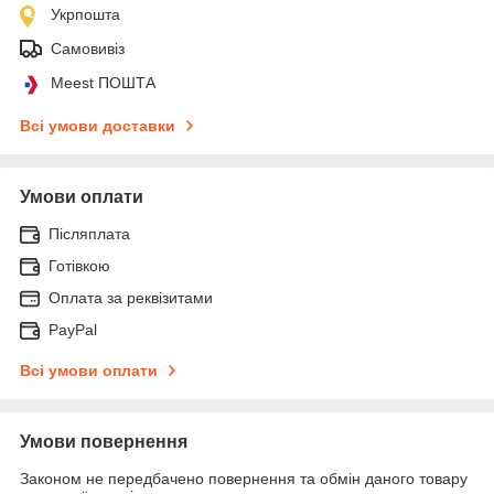
Укрпошта
Самовивіз
Meest ПОШТА
Всі умови доставки
Умови оплати
Післяплата
Готівкою
Оплата за реквізитами
PayPal
Всі умови оплати
Умови повернення
Законом не передбачено повернення та обмін даного товару