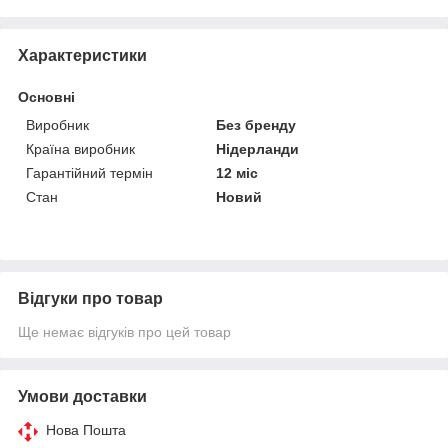
Характеристики
Основні
Виробник
Без бренду
Країна виробник
Нідерланди
Гарантійний термін
12 міс
Стан
Новий
Відгуки про товар
Ще немає відгуків про цей товар
Умови доставки
Нова Пошта