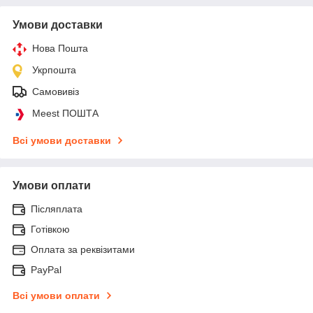
Умови доставки
Нова Пошта
Укрпошта
Самовивіз
Meest ПОШТА
Всі умови доставки
Умови оплати
Післяплата
Готівкою
Оплата за реквізитами
PayPal
Всі умови оплати