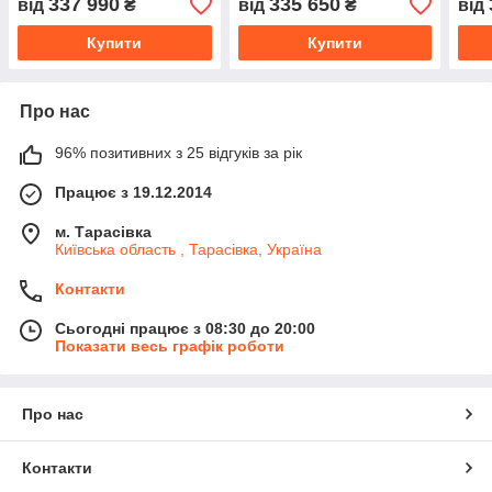
337 990
335 650
від
₴
від
₴
від
Купити
Купити
Про нас
96% позитивних з 25 відгуків за рік
Працює з 19.12.2014
м. Тарасівка
Київська область , Тарасівка, Україна
Контакти
Сьогодні працює з 08:30 до 20:00
Показати весь графік роботи
Про нас
Контакти