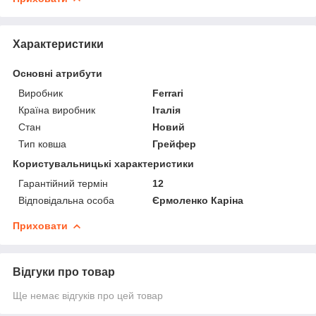
Характеристики
Основні атрибути
Виробник
Ferrari
Країна виробник
Італія
Стан
Новий
Тип ковша
Грейфер
Користувальницькі характеристики
Гарантійний термін
12
Відповідальна особа
Єрмоленко Каріна
Приховати
Відгуки про товар
Ще немає відгуків про цей товар