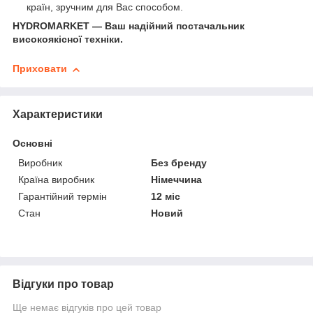
країн, зручним для Вас способом.
HYDROMARKET — Ваш надійний постачальник
високоякісної техніки.
Приховати
Характеристики
Основні
Виробник
Без бренду
Країна виробник
Німеччина
Гарантійний термін
12 міс
Стан
Новий
Відгуки про товар
Ще немає відгуків про цей товар