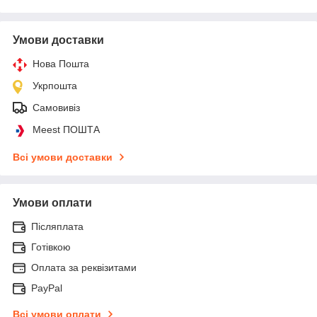
Умови доставки
Нова Пошта
Укрпошта
Самовивіз
Meest ПОШТА
Всі умови доставки
Умови оплати
Післяплата
Готівкою
Оплата за реквізитами
PayPal
Всі умови оплати