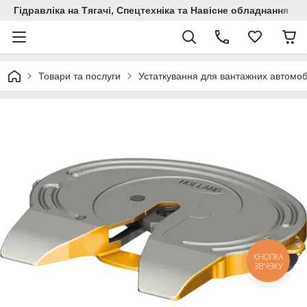
Гідравліка на Тягачі, Спецтехніка та Навісне обладнання
Товари та послуги
Устаткування для вантажних автомоб
КНОПКА
ЗВ'ЯЗКУ