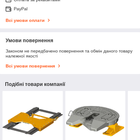
PayPal
Всі умови оплати
Умови повернення
Законом не передбачено повернення та обмін даного товару
належної якості
Всі умови повернення
Подібні товари компанії