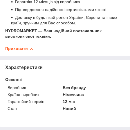
Гарантію 12 місяців від виробника.
Підтвердження надійності сертифікатами якості.
Доставку в будь-який регіон України, Європи та інших
країн, зручним для Вас способом.
HYDROMARKET — Ваш надійний постачальник
високоякісної техніки.
Приховати
Характеристики
Основні
Виробник
Без бренду
Країна виробник
Німеччина
Гарантійний термін
12 міс
Стан
Новий