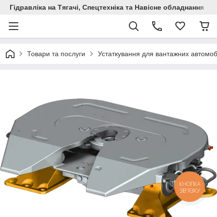
Гідравліка на Тягачі, Спецтехніка та Навісне обладнання
Товари та послуги
Устаткування для вантажних автомоб
КНОПКА
ЗВ'ЯЗКУ