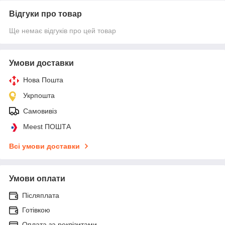
Відгуки про товар
Ще немає відгуків про цей товар
Умови доставки
Нова Пошта
Укрпошта
Самовивіз
Meest ПОШТА
Всі умови доставки
Умови оплати
Післяплата
Готівкою
Оплата за реквізитами