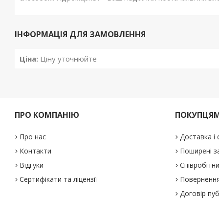
ІНФОРМАЦІЯ ДЛЯ ЗАМОВЛЕННЯ
Ціна:
Ціну уточнюйте
ПРО КОМПАНІЮ
ПОКУПЦЯ
Про нас
Доставка і
Контакти
Поширені з
Відгуки
Співробітн
Сертифікати та ліцензії
Повернення
Договір пу