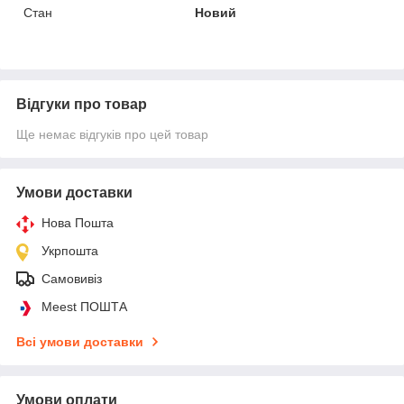
Стан
Новий
Відгуки про товар
Ще немає відгуків про цей товар
Умови доставки
Нова Пошта
Укрпошта
Самовивіз
Meest ПОШТА
Всі умови доставки
Умови оплати