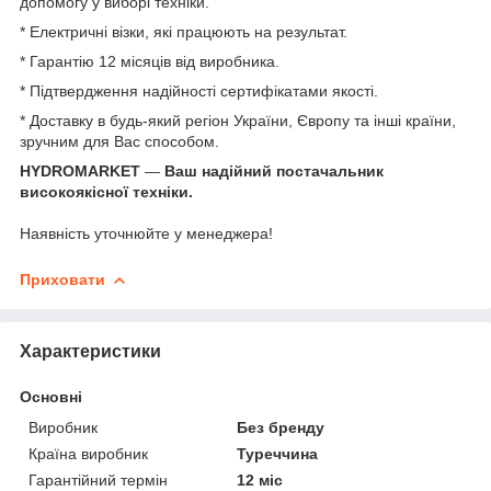
допомогу у виборі техніки.
* Електричні візки, які працюють на результат.
* Гарантію 12 місяців від виробника.
* Підтвердження надійності сертифікатами якості.
* Доставку в будь-який регіон України, Європу та інші країни,
зручним для Вас способом.
HYDROMARKET
—
Ваш надійний постачальник
високоякісної техніки.
Наявність уточнюйте у менеджера!
Приховати
Характеристики
Основні
Виробник
Без бренду
Країна виробник
Туреччина
Гарантійний термін
12 міс