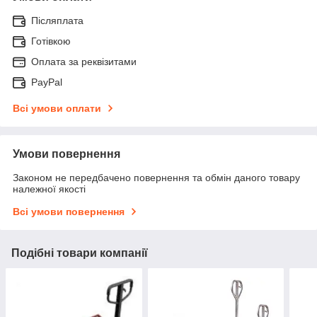
Післяплата
Готівкою
Оплата за реквізитами
PayPal
Всі умови оплати
Умови повернення
Законом не передбачено повернення та обмін даного товару
належної якості
Всі умови повернення
Подібні товари компанії