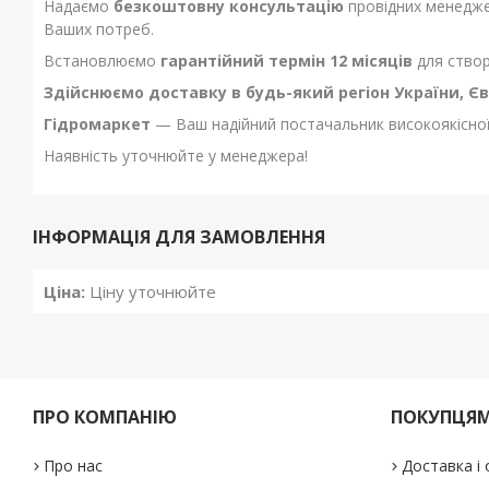
Надаємо
безкоштовну консультацію
провідних менеджер
Ваших потреб.
Встановлюємо
гарантійний термін 12 місяців
для створ
Здійснюємо доставку в будь-який регіон України, Єв
Гідромаркет
— Ваш надійний постачальник високоякісної 
Наявність уточнюйте у менеджера!
ІНФОРМАЦІЯ ДЛЯ ЗАМОВЛЕННЯ
Ціна:
Ціну уточнюйте
ПРО КОМПАНІЮ
ПОКУПЦЯ
Про нас
Доставка і