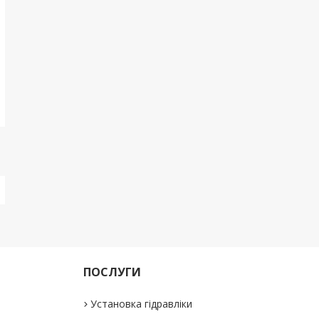
ПОСЛУГИ
Установка гідравліки