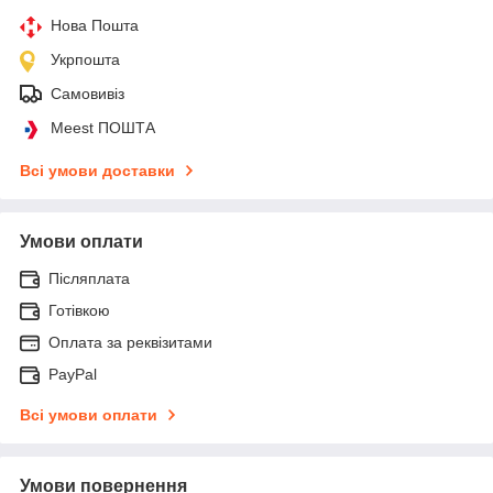
Нова Пошта
Укрпошта
Самовивіз
Meest ПОШТА
Всі умови доставки
Умови оплати
Післяплата
Готівкою
Оплата за реквізитами
PayPal
Всі умови оплати
Умови повернення