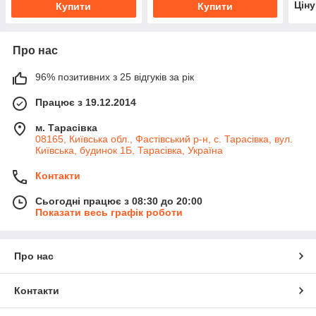
Цін
Купити
Купити
Про нас
96% позитивних з 25 відгуків за рік
Працює з 19.12.2014
м. Тарасівка
08165, Київська обл., Фастівський р-н, с. Тарасівка, вул.
Київська, будинок 1Б, Тарасівка, Україна
Контакти
Сьогодні працює з 08:30 до 20:00
Показати весь графік роботи
Про нас
Контакти