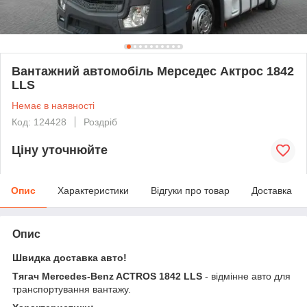
Вантажний автомобіль Мерседес Актрос 1842
LLS
Немає в наявності
Код: 124428
Роздріб
Ціну уточнюйте
Опис
Характеристики
Відгуки про товар
Доставка
Опис
Швидка доставка авто!
Тягач Mercedes-Benz ACTROS 1842 LLS
- відмінне авто для
транспортування вантажу.