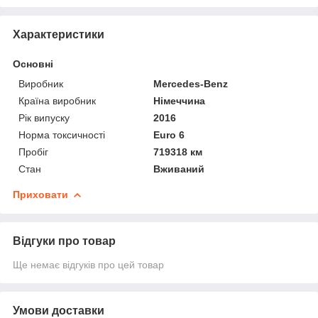
Характеристики
Основні
Виробник
Mercedes-Benz
Країна виробник
Німеччина
Рік випуску
2016
Норма токсичності
Euro 6
Пробіг
719318 км
Стан
Вживаний
Приховати
Відгуки про товар
Ще немає відгуків про цей товар
Умови доставки