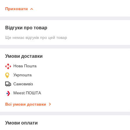
Приховати
Відгуки про товар
Ще немає відгуків про цей товар
Умови доставки
Нова Пошта
Укрпошта
Самовивіз
Meest ПОШТА
Всі умови доставки
Умови оплати