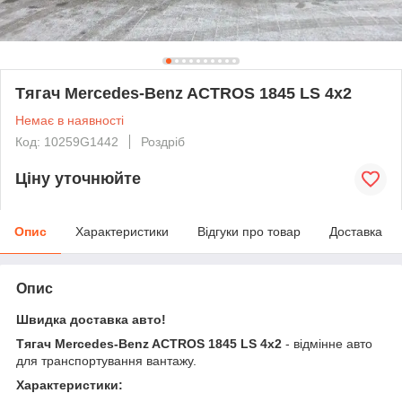
Тягач Mercedes-Benz ACTROS 1845 LS 4x2
Немає в наявності
Код: 10259G1442
Роздріб
Ціну уточнюйте
Опис
Характеристики
Відгуки про товар
Доставка
Опис
Швидка доставка авто!
Тягач Mercedes-Benz ACTROS 1845 LS 4x2
- відмінне авто
для транспортування вантажу.
Характеристики: