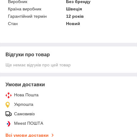
Виробник
Без бренду
Країна виробник
Швеція
Гарантійний термін
12 років
Стан
Новий
Відгуки про товар
Ще немає відгуків про цей товар
Умови доставки
Нова Пошта
Укрпошта
Самовивіз
Meest ПОШТА
Всі умови доставки