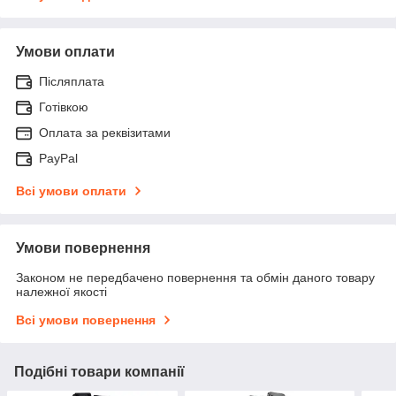
Умови оплати
Післяплата
Готівкою
Оплата за реквізитами
PayPal
Всі умови оплати
Умови повернення
Законом не передбачено повернення та обмін даного товару
належної якості
Всі умови повернення
Подібні товари компанії