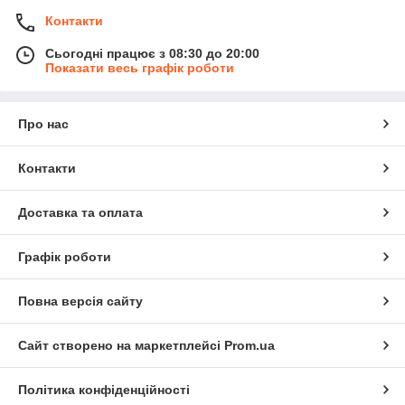
Контакти
Сьогодні працює з 08:30 до 20:00
Показати весь графік роботи
Про нас
Контакти
Доставка та оплата
Графік роботи
Повна версія сайту
Сайт створено на маркетплейсі
Prom.ua
Політика конфіденційності