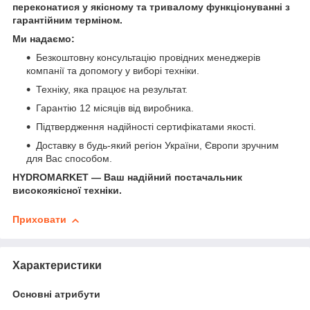
переконатися у якісному та тривалому функціонуванні з
гарантійним терміном.
Ми надаємо:
Безкоштовну консультацію провідних менеджерів
компанії та допомогу у виборі техніки.
Техніку, яка працює на результат.
Гарантію 12 місяців від виробника.
Підтвердження надійності сертифікатами якості.
Доставку в будь-який регіон України, Європи зручним
для Вас способом.
HYDROMARKET — Ваш надійний постачальник
високоякісної техніки.
Приховати
Характеристики
Основні атрибути