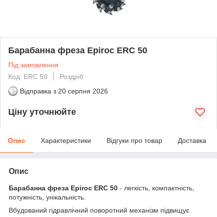
Барабанна фреза Epiroc ERC 50
Під замовлення
Код: ERC 50
Роздріб
Відправка з
20 серпня 2026
Ціну уточнюйте
Опис
Характеристики
Відгуки про товар
Доставка
Опис
Барабанна фреза Epiroc ERC 50
- легкість, компактність,
потужність, унікальність.
Вбудований гідравлічний поворотний механізм підвищує