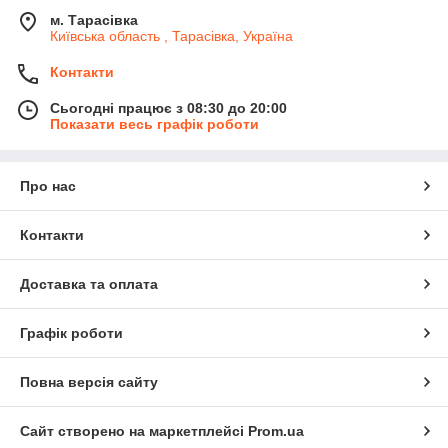
м. Тарасівка
Київська область , Тарасівка, Україна
Контакти
Сьогодні працює з 08:30 до 20:00
Показати весь графік роботи
Про нас
Контакти
Доставка та оплата
Графік роботи
Повна версія сайту
Сайт створено на маркетплейсі
Prom.ua