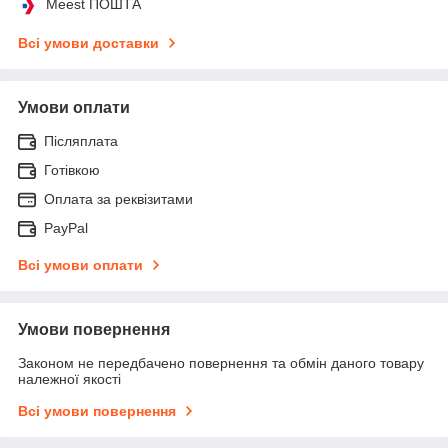
Meest ПОШТА
Всі умови доставки
Умови оплати
Післяплата
Готівкою
Оплата за реквізитами
PayPal
Всі умови оплати
Умови повернення
Законом не передбачено повернення та обмін даного товару
належної якості
Всі умови повернення