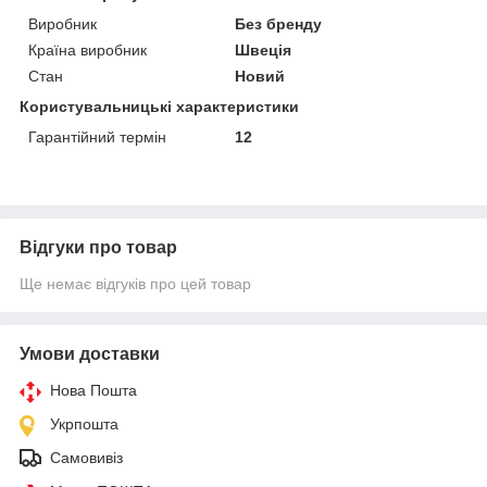
Виробник
Без бренду
Країна виробник
Швеція
Стан
Новий
Користувальницькі характеристики
Гарантійний термін
12
Відгуки про товар
Ще немає відгуків про цей товар
Умови доставки
Нова Пошта
Укрпошта
Самовивіз