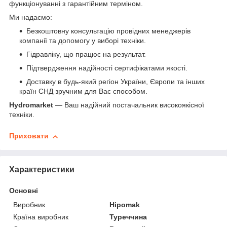
функціонуванні з гарантійним терміном.
Ми надаємо:
Безкоштовну консультацію провідних менеджерів
компанії та допомогу у виборі техніки.
Гідравліку, що працює на результат.
Підтвердження надійності сертифікатами якості.
Доставку в будь-який регіон України, Європи та інших
країн СНД зручним для Вас способом.
Hydromarket
— Ваш надійний постачальник високоякісної
техніки.
Приховати
Характеристики
Основні
Виробник
Hipomak
Країна виробник
Туреччина