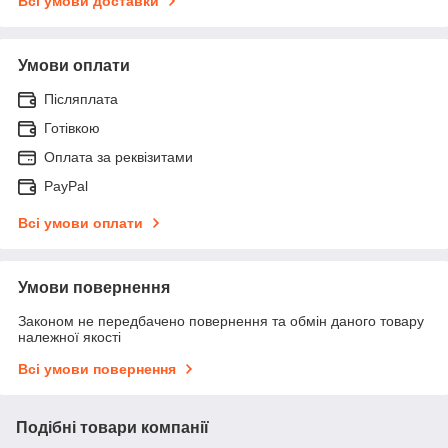
Всі умови доставки
Умови оплати
Післяплата
Готівкою
Оплата за реквізитами
PayPal
Всі умови оплати
Умови повернення
Законом не передбачено повернення та обмін даного товару
належної якості
Всі умови повернення
Подібні товари компанії