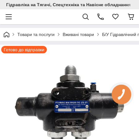
Гідравліка на Тягачі, Спецтехніка та Навісне обладнання
Товари та послуги
Вживані товари
Б/У Гідравлічний
Готово до відправки