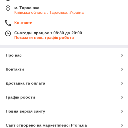
м. Тарасівка
Київська область , Тарасівка, Україна
Контакти
Сьогодні працює з 08:30 до 20:00
Показати весь графік роботи
Про нас
Контакти
Доставка та оплата
Графік роботи
Повна версія сайту
Сайт створено на маркетплейсі
Prom.ua