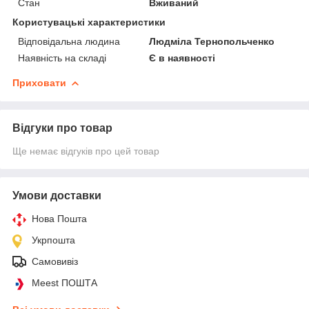
Стан
Вживаний
Користувацькі характеристики
Відповідальна людина
Людміла Тернопольченко
Наявність на складі
Є в наявності
Приховати
Відгуки про товар
Ще немає відгуків про цей товар
Умови доставки
Нова Пошта
Укрпошта
Самовивіз
Meest ПОШТА