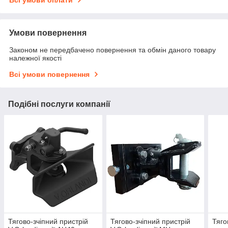
Умови повернення
Законом не передбачено повернення та обмін даного товару
належної якості
Всі умови повернення
Подібні послуги компанії
Тягово-зчіпний пристрій
Тягово-зчіпний пристрій
Тяго