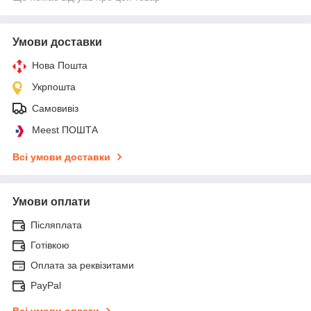
Умови доставки
Нова Пошта
Укрпошта
Самовивіз
Meest ПОШТА
Всі умови доставки
Умови оплати
Післяплата
Готівкою
Оплата за реквізитами
PayPal
Всі умови оплати