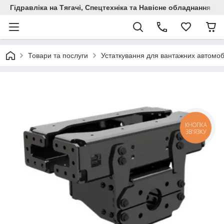
Гідравліка на Тягачі, Спецтехніка та Навісне обладнання
Товари та послуги
Устаткування для вантажних автомоб
КНОПКА
ЗВ'ЯЗКУ