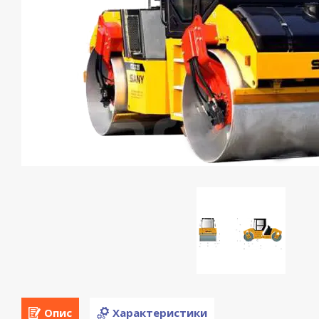
Опис
Характеристики