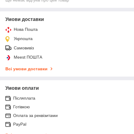
Умови доставки
Нова Пошта
Укрпошта
Самовивіз
Meest ПОШТА
Всі умови доставки
Умови оплати
Післяплата
Готівкою
Оплата за реквізитами
PayPal