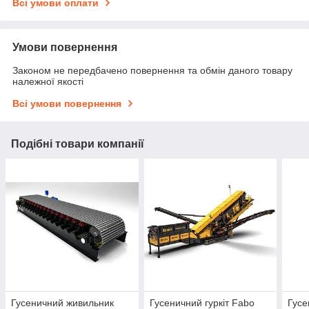
Всі умови оплати
Умови повернення
Законом не передбачено повернення та обмін даного товару
належної якості
Всі умови повернення
Подібні товари компанії
Гусеничний живильник
Гусеничний гуркіт Fabo
Гусе