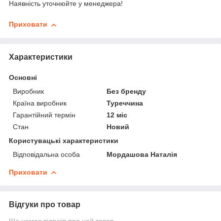
Наявність уточнюйте у менеджера!
Приховати
Характеристики
Основні
Виробник
Без бренду
Країна виробник
Туреччина
Гарантійний термін
12 міс
Стан
Новий
Користувацькі характеристики
Відповідальна особа
Мордашова Наталія
Приховати
Відгуки про товар
Ще немає відгуків про цей товар