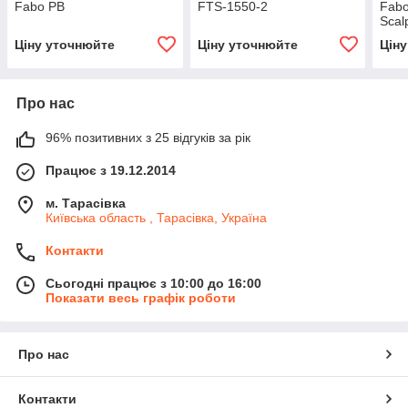
Fabo PB
FTS-1550-2
Fabo
Scal
Ціну уточнюйте
Ціну уточнюйте
Цін
Про нас
96% позитивних з 25 відгуків за рік
Працює з 19.12.2014
м. Тарасівка
Київська область , Тарасівка, Україна
Контакти
Сьогодні працює з 10:00 до 16:00
Показати весь графік роботи
Про нас
Контакти