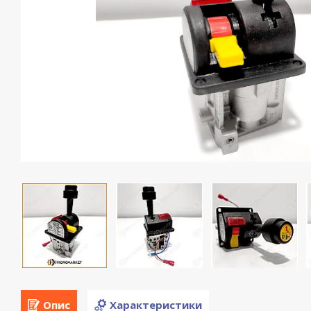
Опис
Характеристики