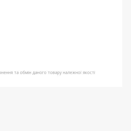
нення та обмін даного товару належної якості