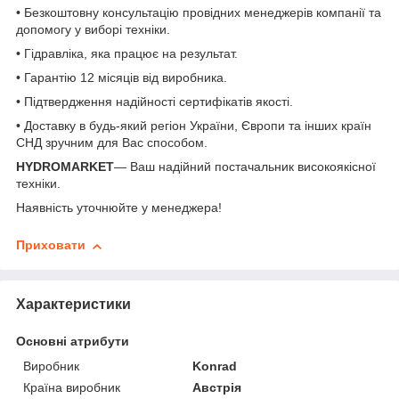
• Безкоштовну консультацію провідних менеджерів компанії та
допомогу у виборі техніки.
• Гідравліка, яка працює на результат.
• Гарантію 12 місяців від виробника.
• Підтвердження надійності сертифікатів якості.
• Доставку в будь-який регіон України, Європи та інших країн
СНД зручним для Вас способом.
HYDROMARKET
— Ваш надійний постачальник високоякісної
техніки.
Наявність уточнюйте у менеджера!
Приховати
Характеристики
Основні атрибути
Виробник
Konrad
Країна виробник
Австрія