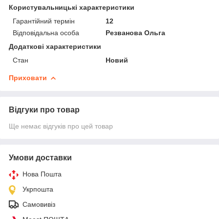
Користувальницькі характеристики
Гарантійний термін
12
Відповідальна особа
Резванова Ольга
Додаткові характеристики
Стан
Новий
Приховати
Відгуки про товар
Ще немає відгуків про цей товар
Умови доставки
Нова Пошта
Укрпошта
Самовивіз