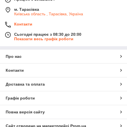
м. Тарасівка
Київська область , Тарасівка, Україна
Контакти
Сьогодні працює з 08:30 до 20:00
Показати весь графік роботи
Про нас
Контакти
Доставка та оплата
Графік роботи
Повна версія сайту
Сайт створено на маркетплейсі
Prom.ua