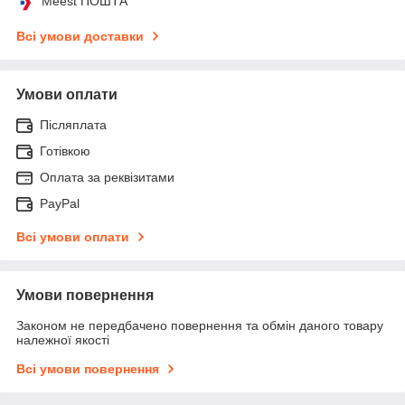
Meest ПОШТА
Всі умови доставки
Умови оплати
Післяплата
Готівкою
Оплата за реквізитами
PayPal
Всі умови оплати
Умови повернення
Законом не передбачено повернення та обмін даного товару
належної якості
Всі умови повернення