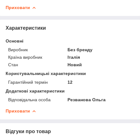
Приховати
Характеристики
Основні
Виробник
Без бренду
Країна виробник
Італія
Стан
Новий
Користувальницькі характеристики
Гарантійний термін
12
Додаткові характеристики
Відповідальна особа
Резванова Ольга
Приховати
Відгуки про товар