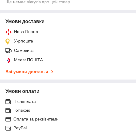
Ще немає відгуків про цей товар
Умови доставки
Нова Пошта
Укрпошта
Самовивіз
Meest ПОШТА
Всі умови доставки
Умови оплати
Післяплата
Готівкою
Оплата за реквізитами
PayPal