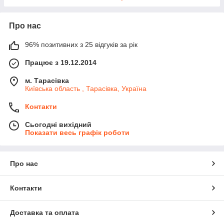
Про нас
96% позитивних з 25 відгуків за рік
Працює з 19.12.2014
м. Тарасівка
Київська область , Тарасівка, Україна
Контакти
Сьогодні вихідний
Показати весь графік роботи
Про нас
Контакти
Доставка та оплата