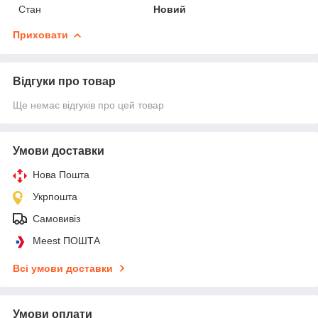
Стан
Новий
Приховати
Відгуки про товар
Ще немає відгуків про цей товар
Умови доставки
Нова Пошта
Укрпошта
Самовивіз
Meest ПОШТА
Всі умови доставки
Умови оплати