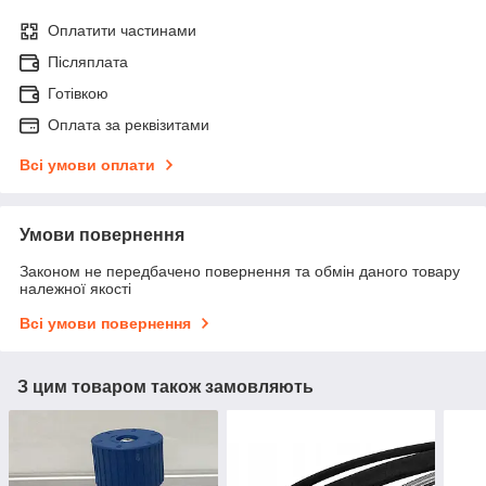
Оплатити частинами
Післяплата
Готівкою
Оплата за реквізитами
Всі умови оплати
Умови повернення
Законом не передбачено повернення та обмін даного товару
належної якості
Всі умови повернення
З цим товаром також замовляють