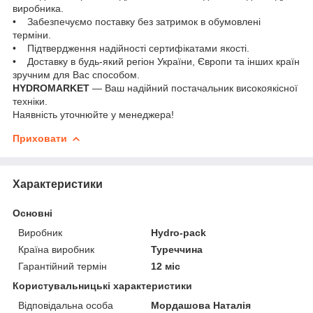
виробника.
• Забезпечуємо поставку без затримок в обумовлені
терміни.
• Підтвердження надійності сертифікатами якості.
• Доставку в будь-який регіон України, Європи та інших країн
зручним для Вас способом.
HYDROMARKET
— Ваш надійний постачальник високоякісної
техніки.
Наявність уточнюйте у менеджера!
Приховати
Характеристики
Основні
Виробник
Hydro-pack
Країна виробник
Туреччина
Гарантійний термін
12 міс
Користувальницькі характеристики
Відповідальна особа
Мордашова Наталія