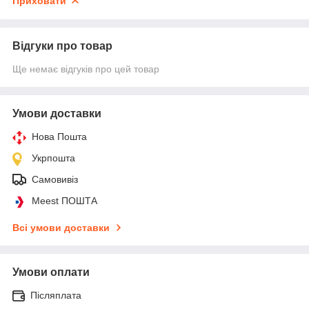
Приховати
Відгуки про товар
Ще немає відгуків про цей товар
Умови доставки
Нова Пошта
Укрпошта
Самовивіз
Meest ПОШТА
Всі умови доставки
Умови оплати
Післяплата