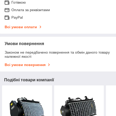
Готівкою
Оплата за реквізитами
PayPal
Всі умови оплати
Умови повернення
Законом не передбачено повернення та обмін даного товару
належної якості
Всі умови повернення
Подібні товари компанії