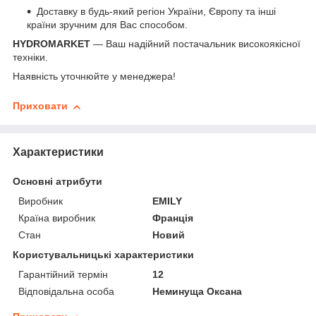
Доставку в будь-який регіон України, Європу та інші
країни зручним для Вас способом.
HYDROMARKET
— Ваш надійний постачальник високоякісної
техніки.
Наявність уточнюйте у менеджера!
Приховати
Характеристики
Основні атрибути
Виробник
EMILY
Країна виробник
Франція
Стан
Новий
Користувальницькі характеристики
Гарантійний термін
12
Відповідальна особа
Неминуща Оксана