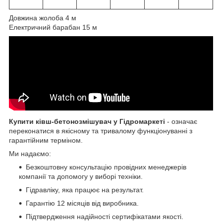
Довжина жолоба 4 м
Електричний барабан 15 м
Купити ківш-бетонозмішувач у Гідромаркеті
- означає
переконатися в якісному та тривалому функціонуванні з
гарантійним терміном.
Ми надаємо:
Безкоштовну консультацію провідних менеджерів
компанії та допомогу у виборі техніки.
Гідравліку, яка працює на результат.
Гарантію 12 місяців від виробника.
Підтвердження надійності сертифікатами якості.