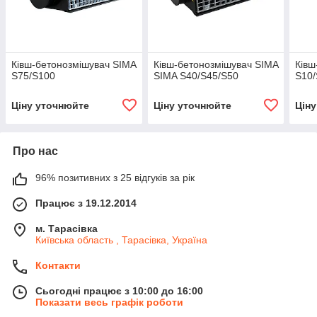
Ківш-бетонозмішувач SIMA
Ківш-бетонозмішувач SIMA
Ківш
S75/S100
SIMA S40/S45/S50
S10/
Ціну уточнюйте
Ціну уточнюйте
Цін
Про нас
96% позитивних з 25 відгуків за рік
Працює з 19.12.2014
м. Тарасівка
Київська область , Тарасівка, Україна
Контакти
Сьогодні працює з 10:00 до 16:00
Показати весь графік роботи