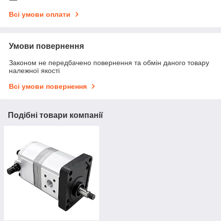
Всі умови оплати
Умови повернення
Законом не передбачено повернення та обмін даного товару
належної якості
Всі умови повернення
Подібні товари компанії