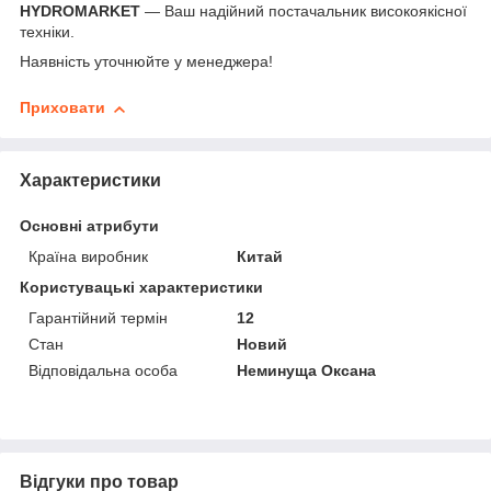
HYDROMARKET
— Ваш надійний постачальник високоякісної
техніки.
Наявність уточнюйте у менеджера!
Приховати
Характеристики
Основні атрибути
Країна виробник
Китай
Користувацькі характеристики
Гарантійний термін
12
Стан
Новий
Відповідальна особа
Неминуща Оксана
Відгуки про товар