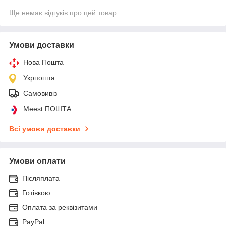
Ще немає відгуків про цей товар
Умови доставки
Нова Пошта
Укрпошта
Самовивіз
Meest ПОШТА
Всі умови доставки
Умови оплати
Післяплата
Готівкою
Оплата за реквізитами
PayPal