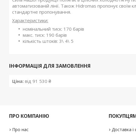
автоматизованій лінії. Також Hidromas пропонує своїм кл
стандартне пропонування.
Характеристики:
номінальний тиск: 170 барів
макс. тиск: 190 барів
кількість штоків: 3\ 4\ 5
ІНФОРМАЦІЯ ДЛЯ ЗАМОВЛЕННЯ
Ціна:
від 91 530 ₴
ПРО КОМПАНІЮ
ПОКУПЦЯ
Про нас
Доставка і