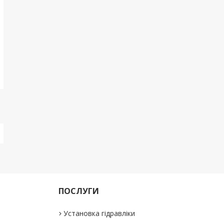
ПОСЛУГИ
Установка гідравліки