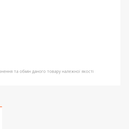
нення та обмін даного товару належної якості