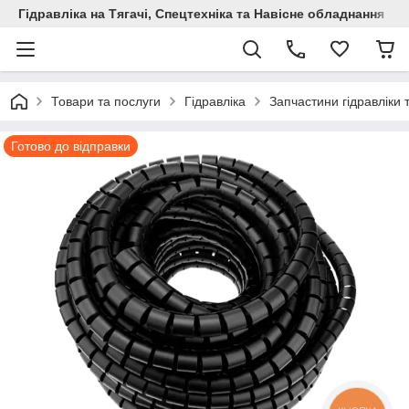
Гідравліка на Тягачі, Спецтехніка та Навісне обладнання
Товари та послуги
Гідравліка
Запчастини гідравліки 
Готово до відправки