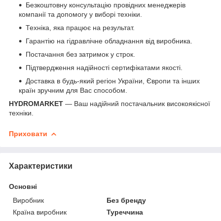
Безкоштовну консультацію провідних менеджерів
компанії та допомогу у виборі техніки.
Техніка, яка працює на результат.
Гарантію на гідравлічне обладнання від виробника.
Постачання без затримок у строк.
Підтвердження надійності сертифікатами якості.
Доставка в будь-який регіон України, Європи та інших
країн зручним для Вас способом.
HYDROMARKET
— Ваш надійний постачальник високоякісної
техніки.
Приховати
Характеристики
Основні
Виробник
Без бренду
Країна виробник
Туреччина