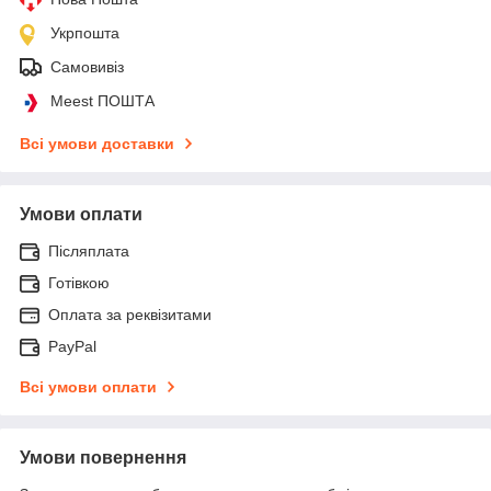
Укрпошта
Самовивіз
Meest ПОШТА
Всі умови доставки
Умови оплати
Післяплата
Готівкою
Оплата за реквізитами
PayPal
Всі умови оплати
Умови повернення