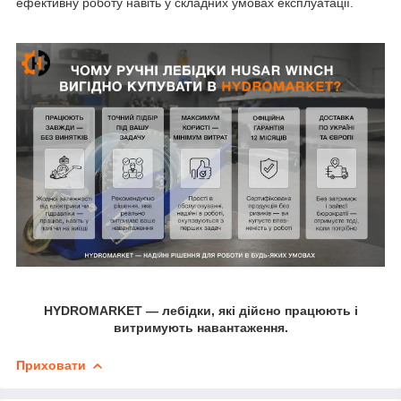
ефективну роботу навіть у складних умовах експлуатації.
HYDROMARKET — лебідки, які дійсно працюють і
витримують навантаження.
Приховати