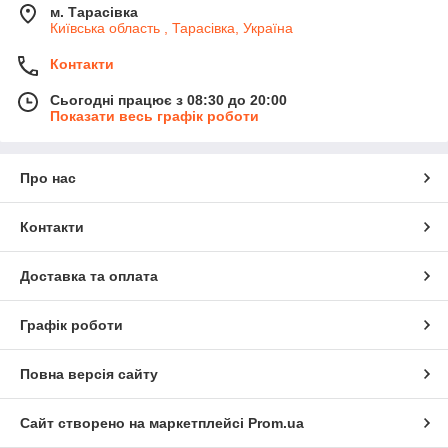
м. Тарасівка
Київська область , Тарасівка, Україна
Контакти
Сьогодні працює з 08:30 до 20:00
Показати весь графік роботи
Про нас
Контакти
Доставка та оплата
Графік роботи
Повна версія сайту
Сайт створено на маркетплейсі
Prom.ua