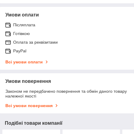
Умови оплати
Післяплата
Готівкою
Оплата за реквізитами
PayPal
Всі умови оплати
Умови повернення
Законом не передбачено повернення та обмін даного товару
належної якості
Всі умови повернення
Подібні товари компанії