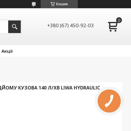
Кошик
+380 (67) 450-92-03
Акціі
ЙОМУ КУЗОВА 140 Л/ХВ LIWA HYDRAULIC