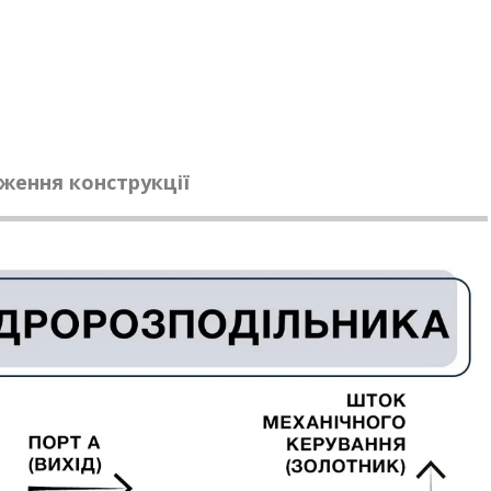
ження конструкції