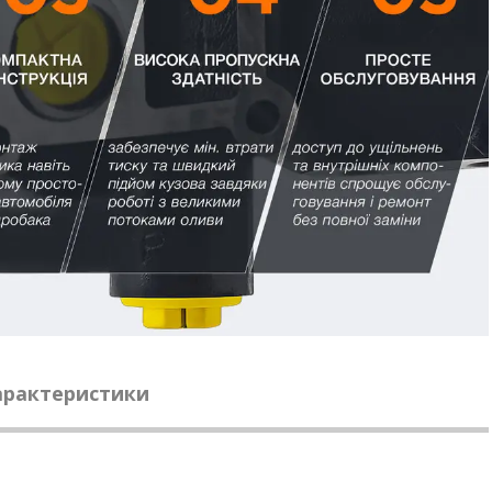
характеристики