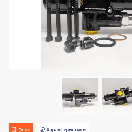
Опис
Характеристики