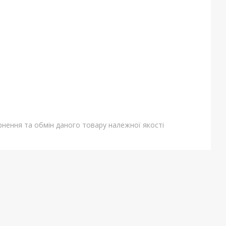
нення та обмін даного товару належної якості