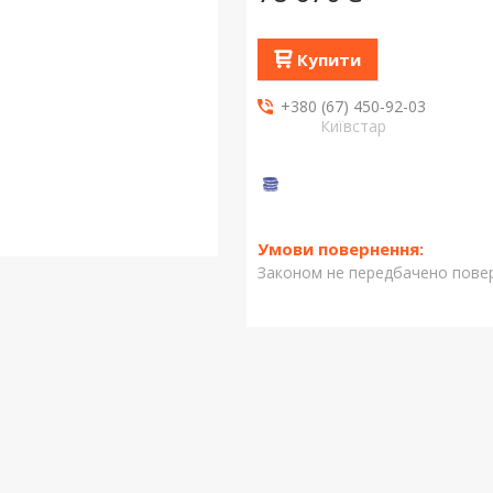
Купити
+380 (67) 450-92-03
Київстар
Законом не передбачено повер