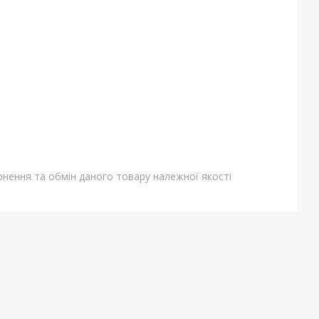
нення та обмін даного товару належної якості