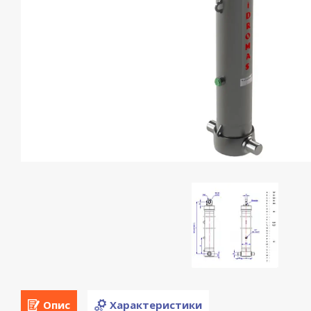
Опис
Характеристики