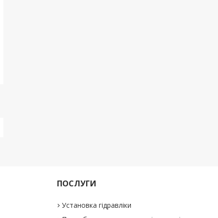
ПОСЛУГИ
Установка гідравліки