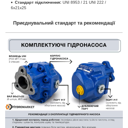
Стандарт підключення:
UNI 8953 / 21 UNI 222 /
6x21x25
Приєднувальний стандарт та рекомендації