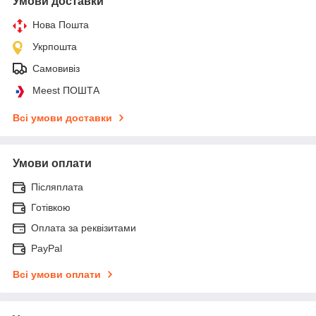
Умови доставки
Нова Пошта
Укрпошта
Самовивіз
Meest ПОШТА
Всі умови доставки
Умови оплати
Післяплата
Готівкою
Оплата за реквізитами
PayPal
Всі умови оплати