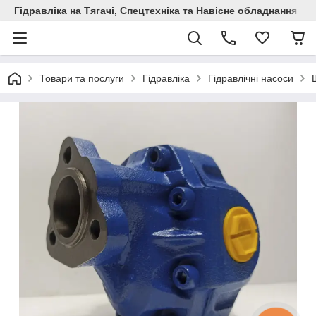
Гідравліка на Тягачі, Спецтехніка та Навісне обладнання
Товари та послуги
Гідравліка
Гідравлічні насоси