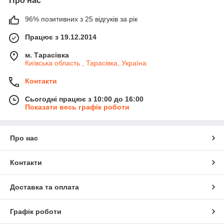
Про нас
96% позитивних з 25 відгуків за рік
Працює з 19.12.2014
м. Тарасівка
Київська область , Тарасівка, Україна
Контакти
Сьогодні працює з 10:00 до 16:00
Показати весь графік роботи
Про нас
Контакти
Доставка та оплата
Графік роботи