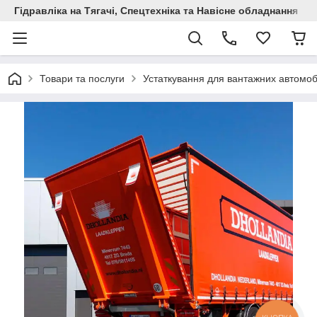
Гідравліка на Тягачі, Спецтехніка та Навісне обладнання
Товари та послуги
Устаткування для вантажних автомоб