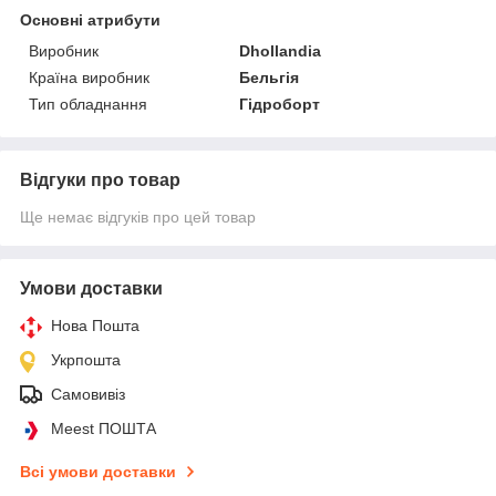
Основні атрибути
Виробник
Dhollandia
Країна виробник
Бельгія
Тип обладнання
Гідроборт
Відгуки про товар
Ще немає відгуків про цей товар
Умови доставки
Нова Пошта
Укрпошта
Самовивіз
Meest ПОШТА
Всі умови доставки