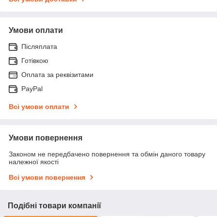
Умови оплати
Післяплата
Готівкою
Оплата за реквізитами
PayPal
Всі умови оплати
Умови повернення
Законом не передбачено повернення та обмін даного товару
належної якості
Всі умови повернення
Подібні товари компанії