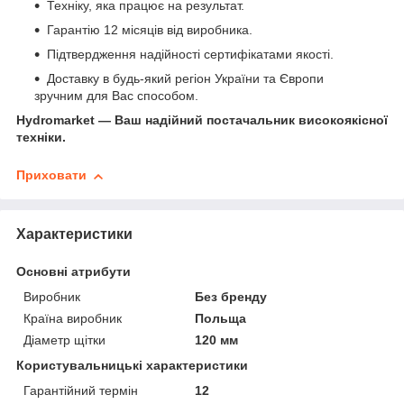
Техніку, яка працює на результат.
Гарантію 12 місяців від виробника.
Підтвердження надійності сертифікатами якості.
Доставку в будь-який регіон України та Європи
зручним для Вас способом.
Hydromarket — Ваш надійний постачальник високоякісної
техніки.
Приховати
Характеристики
Основні атрибути
Виробник
Без бренду
Країна виробник
Польща
Діаметр щітки
120 мм
Користувальницькі характеристики
Гарантійний термін
12