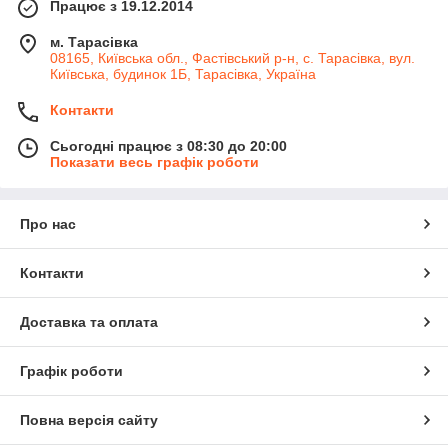
Працює з 19.12.2014
м. Тарасівка
08165, Київська обл., Фастівський р-н, с. Тарасівка, вул.
Київська, будинок 1Б, Тарасівка, Україна
Контакти
Сьогодні працює з 08:30 до 20:00
Показати весь графік роботи
Про нас
Контакти
Доставка та оплата
Графік роботи
Повна версія сайту