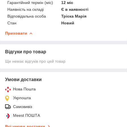
Гарантійний термін (міс)
12 міс
Наявність на складі
Є в наявності
Відповідальна особа
Тріска Марія
Стан
Новий
Приховати
Відгуки про товар
Ще немає відгуків про цей товар
Умови доставки
Нова Пошта
Укрпошта
Самовивіз
Meest ПОШТА
Всі умови доставки