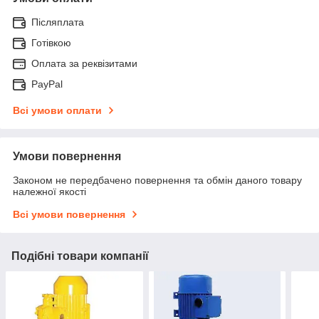
Післяплата
Готівкою
Оплата за реквізитами
PayPal
Всі умови оплати
Умови повернення
Законом не передбачено повернення та обмін даного товару
належної якості
Всі умови повернення
Подібні товари компанії