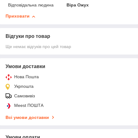
Відповідальна людина
Віра Ожух
Приховати
Відгуки про товар
Ще немає відгуків про цей товар
Умови доставки
Нова Пошта
Укрпошта
Самовивіз
Meest ПОШТА
Всі умови доставки
Умови оплати