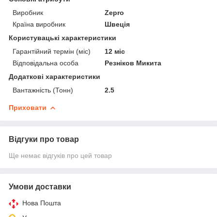
Виробник
Zepro
Країна виробник
Швеція
Користувацькі характеристики
Гарантійний термін (міс)
12 міс
Відповідальна особа
Резніков Микита
Додаткові характеристики
Вантажність (Тонн)
2.5
Приховати
Відгуки про товар
Ще немає відгуків про цей товар
Умови доставки
Нова Пошта