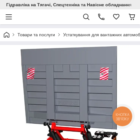
Гідравліка на Тягачі, Спецтехніка та Навісне обладнання
Товари та послуги
Устаткування для вантажних автомоб
КНОПКА
ЗВ'ЯЗКУ