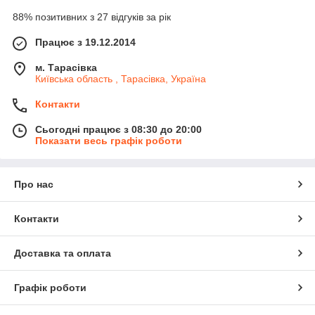
88% позитивних з 27 відгуків за рік
Працює з 19.12.2014
м. Тарасівка
Київська область , Тарасівка, Україна
Контакти
Сьогодні працює з 08:30 до 20:00
Показати весь графік роботи
Про нас
Контакти
Доставка та оплата
Графік роботи