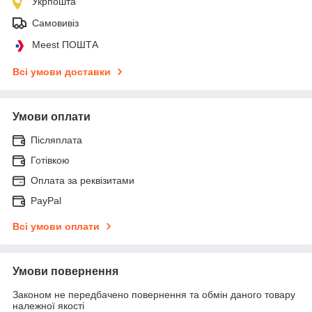
Укрпошта
Самовивіз
Meest ПОШТА
Всі умови доставки
Умови оплати
Післяплата
Готівкою
Оплата за реквізитами
PayPal
Всі умови оплати
Умови повернення
Законом не передбачено повернення та обмін даного товару
належної якості